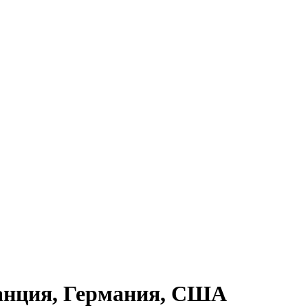
анция, Германия, США