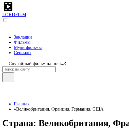
LORDFILM
Закладки
Фильмы
Мультфильмы
Сериалы
Случайный фильм на ночь🌙
Главная
»
Великобритания, Франция, Германия, США
Страна: Великобритания, Фр