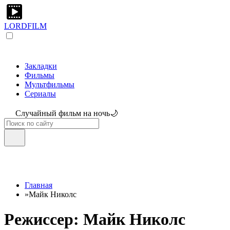
LORDFILM
Закладки
Фильмы
Мультфильмы
Сериалы
Случайный фильм на ночь🌙
Главная
»
Майк Николс
Режиссер: Майк Николс