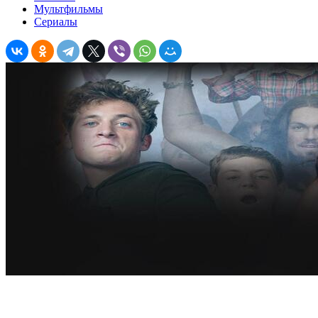
Мультфильмы
Сериалы