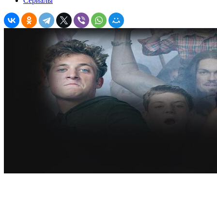
Сериалы