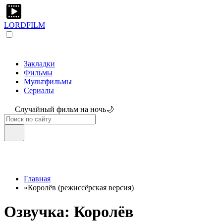
LORDFILM
Закладки
Фильмы
Мультфильмы
Сериалы
Случайный фильм на ночь🌙
Главная
»
Королёв (режиссёрская версия)
Озвучка: Королёв