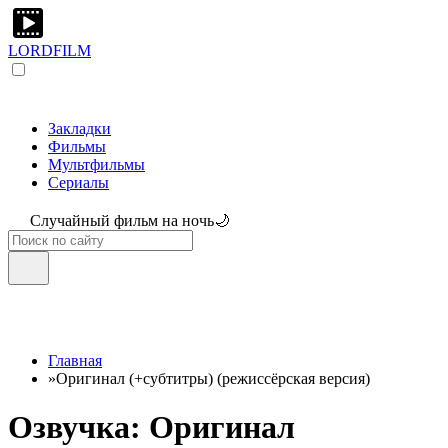
LORDFILM
Закладки
Фильмы
Мультфильмы
Сериалы
Случайный фильм на ночь🌙
Главная
»
Оригинал (+субтитры) (режиссёрская версия)
Озвучка: Оригинал