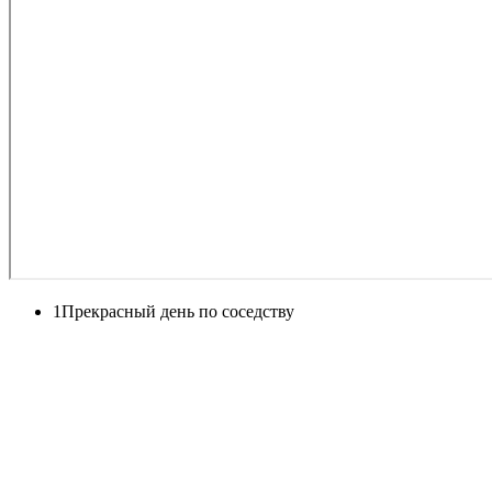
1
Прекрасный день по соседству