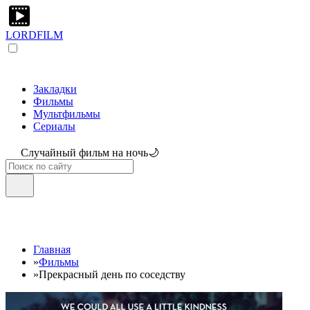
LORDFILM
Закладки
Фильмы
Мультфильмы
Сериалы
Случайный фильм на ночь🌙
Главная
»
Фильмы
»
Прекрасный день по соседству