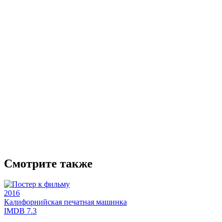
Смотрите также
2016
Калифорнийская печатная машинка
IMDB
7.3